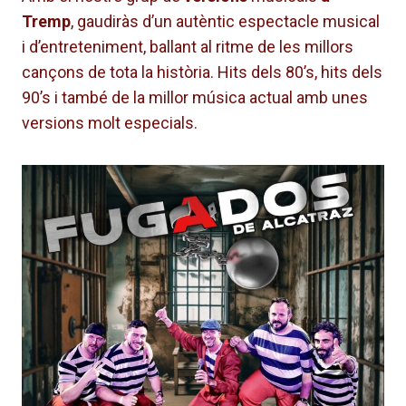
Tremp
, gaudiràs d’un autèntic espectacle musical
i d’entreteniment, ballant al ritme de les millors
cançons de tota la història. Hits dels 80’s, hits dels
90’s i també de la millor música actual amb unes
versions molt especials.