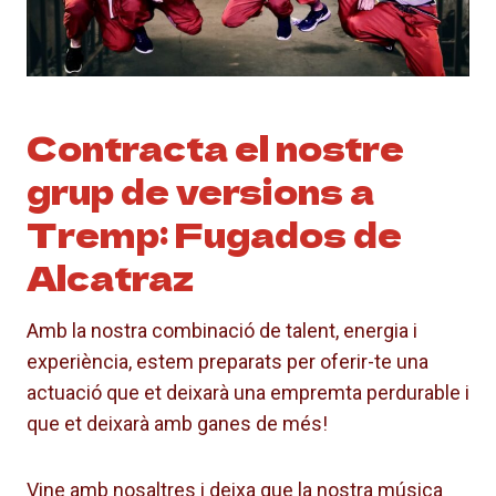
Contracta el nostre
grup de versions a
Tremp: Fugados de
Alcatraz
Amb la nostra combinació de talent, energia i
experiència, estem preparats per oferir-te una
actuació que et deixarà una empremta perdurable i
que et deixarà amb ganes de més!
Vine amb nosaltres i deixa que la nostra música