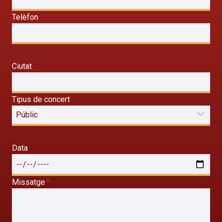
Telèfon
Ciutat
Tipus de concert
Data
Missatge
*