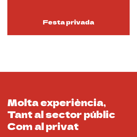
Festa privada
Molta experiència,
Tant al sector públic
Com al privat