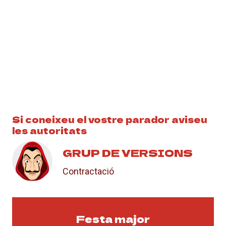
Si coneixeu el vostre parador aviseu
les autoritats
GRUP DE VERSIONS
Contractació
Festa major