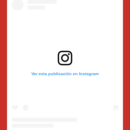
Ver esta publicación en Instagram