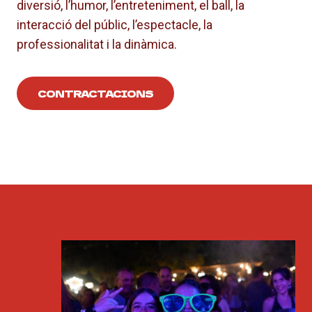
diversió, l’humor, l’entreteniment, el ball, la
interacció del públic, l’espectacle, la
professionalitat i la dinàmica.
CONTRACTACIONS