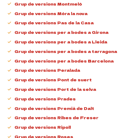
Grup de versions Montmeló
Grup de versions Móra la nova
Grup de versions Pas de la Casa
Grup de versions per a bodes a Girona
Grup de versions per a bodes a Lleida
Grup de versions per a bodes a tarragona
Grup de versions per a bodes Barcelona
Grup de versions Peralada
Grup de versions Pont de suert
Grup de versions Port de la selva
Grup de versions Prades
Grup de versions Premià de Dalt
Grup de versions Ribes de Freser
Grup de versions Ripoll
Grup de versions Roses