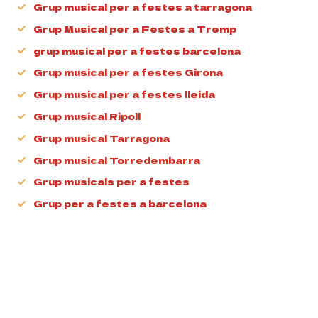
Grup musical per a festes a tarragona
Grup Musical per a Festes a Tremp
grup musical per a festes barcelona
Grup musical per a festes Girona
Grup musical per a festes lleida
Grup musical Ripoll
Grup musical Tarragona
Grup musical Torredembarra
Grup musicals per a festes
Grup per a festes a barcelona