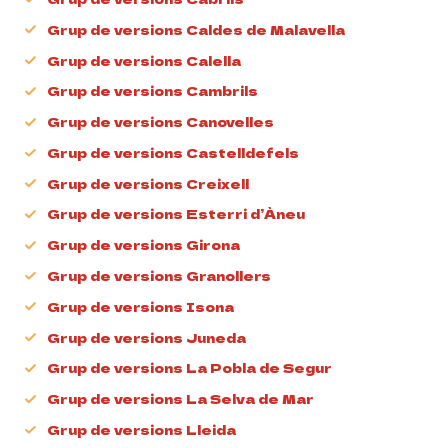
Grup de versions Caldes de Malavella
Grup de versions Calella
Grup de versions Cambrils
Grup de versions Canovelles
Grup de versions Castelldefels
Grup de versions Creixell
Grup de versions Esterri d’Àneu
Grup de versions Girona
Grup de versions Granollers
Grup de versions Isona
Grup de versions Juneda
Grup de versions La Pobla de Segur
Grup de versions La Selva de Mar
Grup de versions Lleida