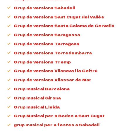
Grup de versions Sabadell
Grup de versions Sant Cugat del Vallès
Grup de versions Santa Coloma de Cervelló
Grup de versions Saragossa
Grup de versions Tarragona
Grup de versions Torredembarra
Grup de versions Tremp
Grup de versions Vilanova i la Geltrú
Grup de versions Vilassar de Mar
Grup musical Barcelona
Grup musical Girona
Grup musical Lleida
Grup Musical per a Bodes a Sant Cugat
grup musical per a festes a Sabadell