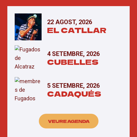
22 AGOST, 2026
EL CATLLAR
4 SETEMBRE, 2026
CUBELLES
5 SETEMBRE, 2026
CADAQUÉS
VEURE AGENDA