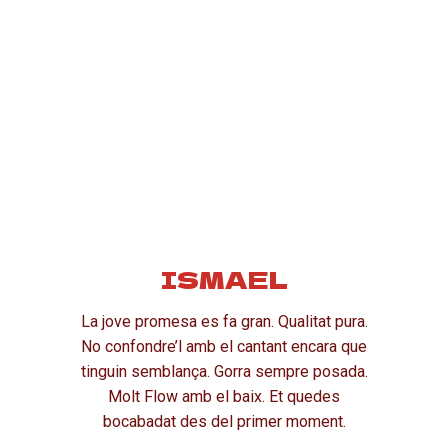
ISMAEL
La jove promesa es fa gran. Qualitat pura.
No confondre’l amb el cantant encara que
tinguin semblança. Gorra sempre posada.
Molt Flow amb el baix. Et quedes
bocabadat des del primer moment.