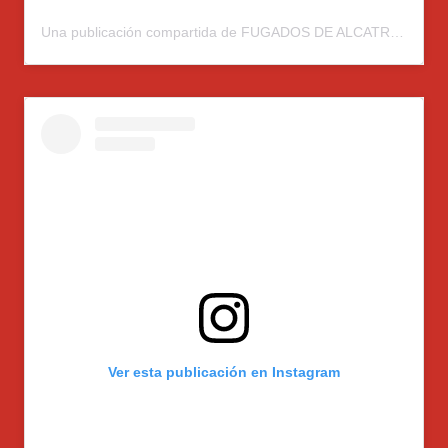
Una publicación compartida de FUGADOS DE ALCATRAZ (@fugados.alcatraz)
Ver esta publicación en Instagram