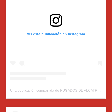
Ver esta publicación en Instagram
Una publicación compartida de FUGADOS DE ALCATRAZ (@fugados.alcatraz)