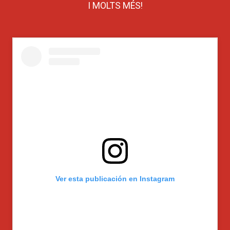
I MOLTS MÉS!
Ver esta publicación en Instagram