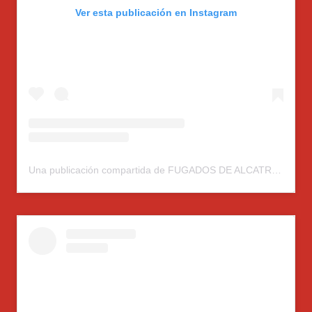
Ver esta publicación en Instagram
Una publicación compartida de FUGADOS DE ALCATRAZ (@fugados.alcatraz)