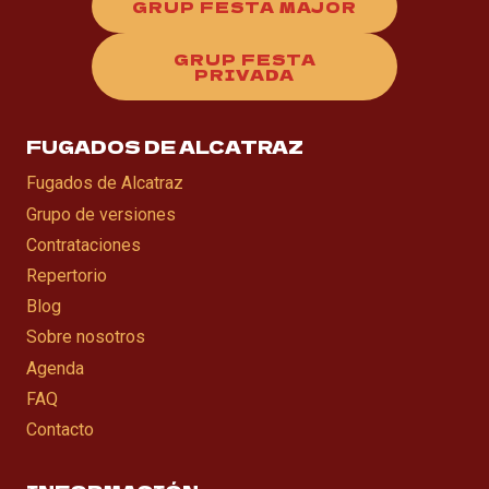
GRUP FESTA MAJOR
GRUP FESTA
PRIVADA
FUGADOS DE ALCATRAZ
Fugados de Alcatraz
Grupo de versiones
Contrataciones
Repertorio
Blog
Sobre nosotros
Agenda
FAQ
Contacto