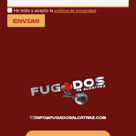
He leído y acepto la
política de privacidad
.
*
ENVIAR
INFO@FUGADOSALCATRAZ.COM