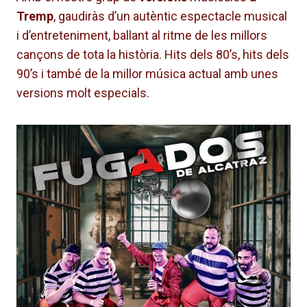
Tremp
, gaudiràs d’un autèntic espectacle musical
i d’entreteniment, ballant al ritme de les millors
cançons de tota la història. Hits dels 80’s, hits dels
90’s i també de la millor música actual amb unes
versions molt especials.