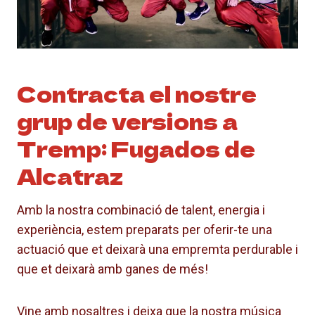
Contracta el nostre
grup de versions a
Tremp: Fugados de
Alcatraz
Amb la nostra combinació de talent, energia i
experiència, estem preparats per oferir-te una
actuació que et deixarà una empremta perdurable i
que et deixarà amb ganes de més!
Vine amb nosaltres i deixa que la nostra música