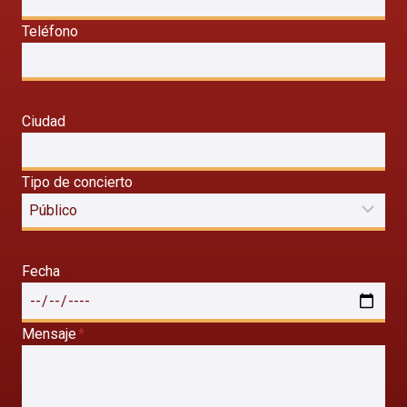
Teléfono
Ciudad
Tipo de concierto
Fecha
Mensaje
*