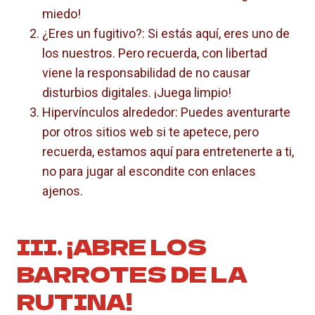
miedo!
¿Eres un fugitivo?: Si estás aquí, eres uno de
los nuestros. Pero recuerda, con libertad
viene la responsabilidad de no causar
disturbios digitales. ¡Juega limpio!
Hipervínculos alrededor: Puedes aventurarte
por otros sitios web si te apetece, pero
recuerda, estamos aquí para entretenerte a ti,
no para jugar al escondite con enlaces
ajenos.
III. ¡ABRE LOS
BARROTES DE LA
RUTINA!