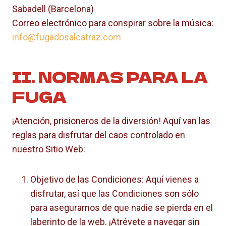
Sabadell (Barcelona)
Correo electrónico para conspirar sobre la música:
info@fugadosalcatraz.com
II. NORMAS PARA LA
FUGA
¡Atención, prisioneros de la diversión! Aquí van las
reglas para disfrutar del caos controlado en
nuestro Sitio Web:
Objetivo de las Condiciones: Aquí vienes a
disfrutar, así que las Condiciones son sólo
para asegurarnos de que nadie se pierda en el
laberinto de la web. ¡Atrévete a navegar sin