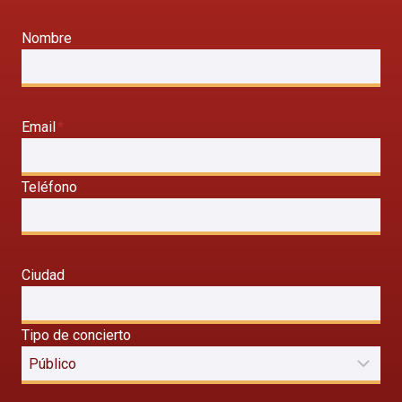
Nombre
Email
*
Teléfono
Ciudad
Tipo de concierto