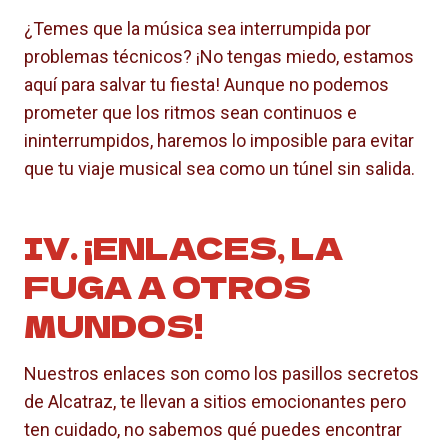
¿Temes que la música sea interrumpida por
problemas técnicos? ¡No tengas miedo, estamos
aquí para salvar tu fiesta! Aunque no podemos
prometer que los ritmos sean continuos e
ininterrumpidos, haremos lo imposible para evitar
que tu viaje musical sea como un túnel sin salida.
IV. ¡ENLACES, LA
FUGA A OTROS
MUNDOS!
Nuestros enlaces son como los pasillos secretos
de Alcatraz, te llevan a sitios emocionantes pero
ten cuidado, no sabemos qué puedes encontrar