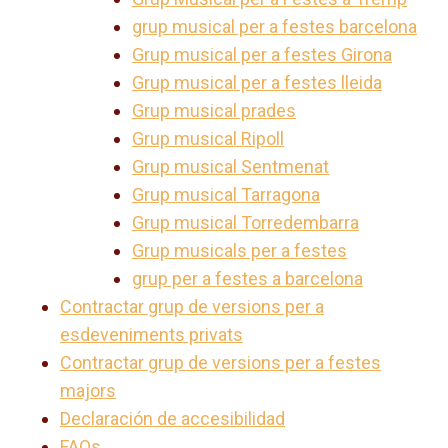
grup musical per a festes barcelona
Grup musical per a festes Girona
Grup musical per a festes lleida
Grup musical prades
Grup musical Ripoll
Grup musical Sentmenat
Grup musical Tarragona
Grup musical Torredembarra
Grup musicals per a festes
grup per a festes a barcelona
Contractar grup de versions per a
esdeveniments privats
Contractar grup de versions per a festes
majors
Declaración de accesibilidad
FAQs