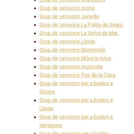
Grup de versions Isona
Grup de versions Juneda
Grup de versions La Pobla de Segur
Grup de versions La Selva de Mar
Grup de versions Lleida
Grup de versions Montmeló
Grup de versions Móra la nova
Grup de versions musicals
Grup de versions Pas de la Casa
Grup de versions per a bodes a
Girona
Grup de versions per a bodes a
Lleida
Grup de versions per a bodes a
tarragona
Grup de versions per a bodes