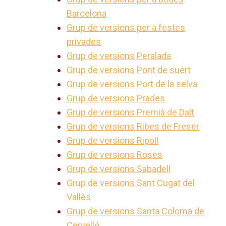
Barcelona
Grup de versions per a festes
privades
Grup de versions Peralada
Grup de versions Pont de suert
Grup de versions Port de la selva
Grup de versions Prades
Grup de versions Premià de Dalt
Grup de versions Ribes de Freser
Grup de versions Ripoll
Grup de versions Roses
Grup de versions Sabadell
Grup de versions Sant Cugat del
Vallès
Grup de versions Santa Coloma de
Cervelló