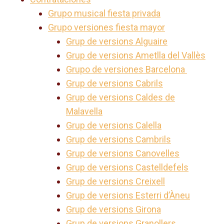
Grupo musical fiesta privada
Grupo versiones fiesta mayor
Grup de versions Alguaire
Grup de versions Ametlla del Vallès
Grupo de versiones Barcelona
Grup de versions Cabrils
Grup de versions Caldes de
Malavella
Grup de versions Calella
Grup de versions Cambrils
Grup de versions Canovelles
Grup de versions Castelldefels
Grup de versions Creixell
Grup de versions Esterri d’Àneu
Grup de versions Girona
Grup de versions Granollers