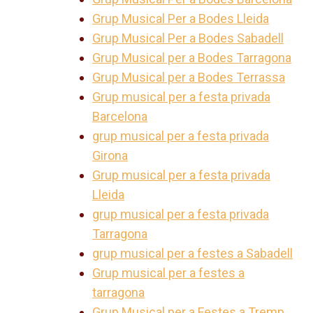
Grup Musical Per a Bodes Lleida
Grup Musical Per a Bodes Sabadell
Grup Musical per a Bodes Tarragona
Grup Musical per a Bodes Terrassa
Grup musical per a festa privada
Barcelona
grup musical per a festa privada
Girona
Grup musical per a festa privada
Lleida
grup musical per a festa privada
Tarragona
grup musical per a festes a Sabadell
Grup musical per a festes a
tarragona
Grup Musical per a Festes a Tremp