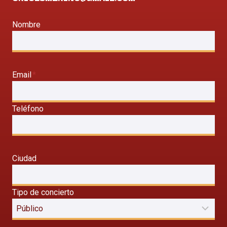
Nombre
Email
*
Teléfono
Ciudad
Tipo de concierto