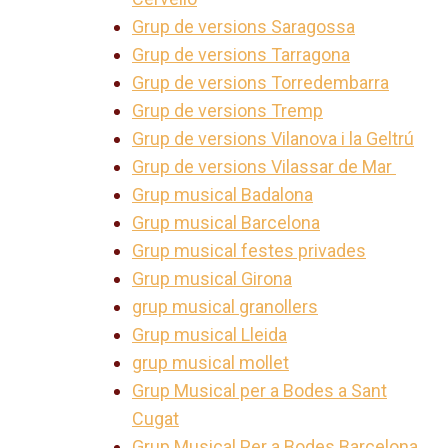
Grup de versions Saragossa
Grup de versions Tarragona
Grup de versions Torredembarra
Grup de versions Tremp
Grup de versions Vilanova i la Geltrú
Grup de versions Vilassar de Mar
Grup musical Badalona
Grup musical Barcelona
Grup musical festes privades
Grup musical Girona
grup musical granollers
Grup musical Lleida
grup musical mollet
Grup Musical per a Bodes a Sant
Cugat
Grup Musical Per a Bodes Barcelona