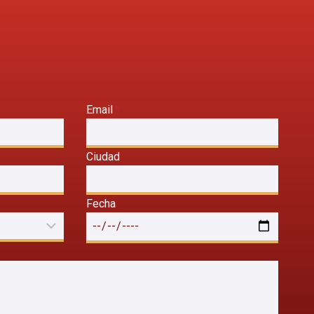
Email
*
Ciudad
Fecha