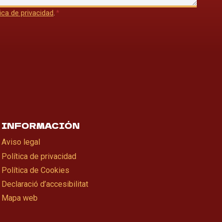
tica de privacidad
.
*
INFORMACIÓN
Aviso legal
Política de privacidad
Política de Cookies
Declaració d’accesibilitat
Mapa web