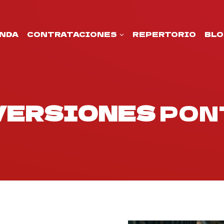
NDA
CONTRATACIONES
REPERTORIO
BLO
 VERSIONES
PON