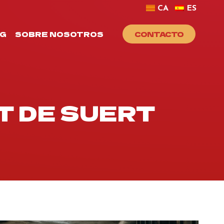
CA
ES
G
SOBRE NOSOTROS
CONTACTO
T DE SUERT