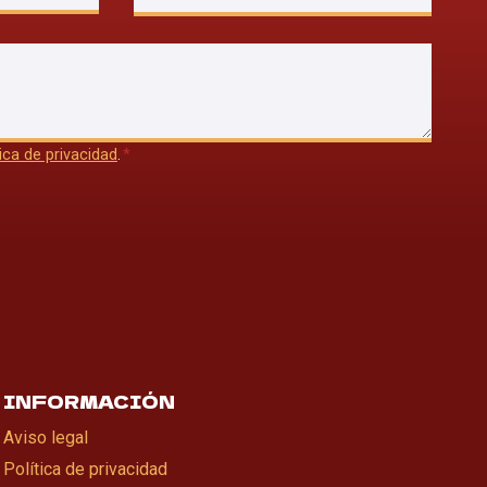
tica de privacidad
.
*
INFORMACIÓN
Aviso legal
Política de privacidad