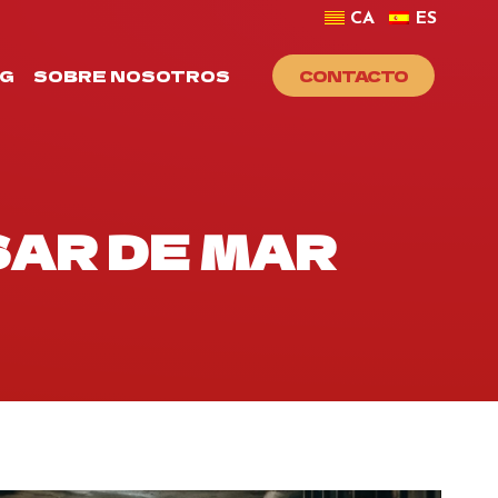
CA
ES
G
SOBRE NOSOTROS
CONTACTO
SAR DE MAR