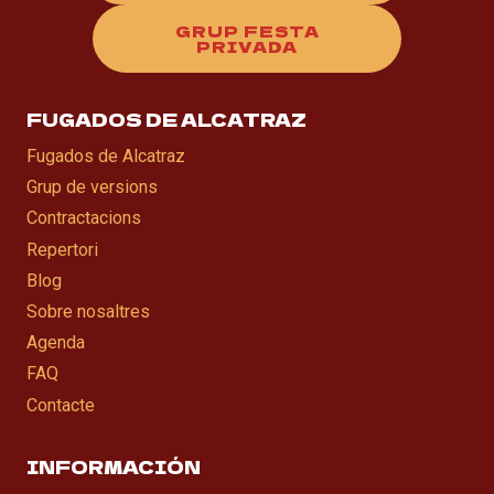
GRUP FESTA
PRIVADA
FUGADOS DE ALCATRAZ
Fugados de Alcatraz
Grup de versions
Contractacions
Repertori
Blog
Sobre nosaltres
Agenda
FAQ
Contacte
INFORMACIÓN