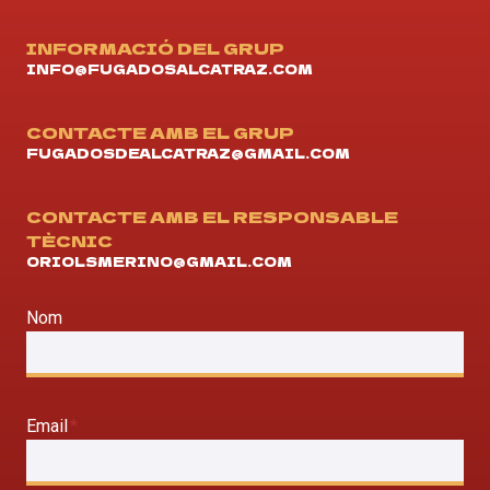
INFORMACIÓ DEL GRUP
INFO@FUGADOSALCATRAZ.COM
CONTACTE AMB EL GRUP
FUGADOSDEALCATRAZ@GMAIL.COM
CONTACTE AMB EL RESPONSABLE
TÈCNIC
ORIOLSMERINO@GMAIL.COM
Nom
Email
*