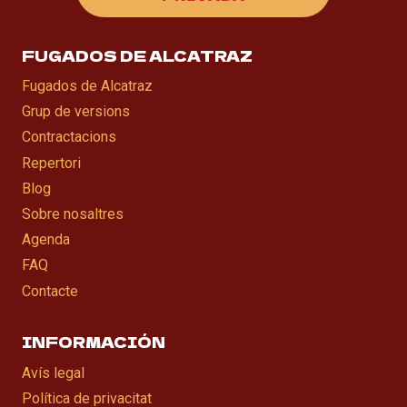
FUGADOS DE ALCATRAZ
Fugados de Alcatraz
Grup de versions
Contractacions
Repertori
Blog
Sobre nosaltres
Agenda
FAQ
Contacte
INFORMACIÓN
Avís legal
Política de privacitat