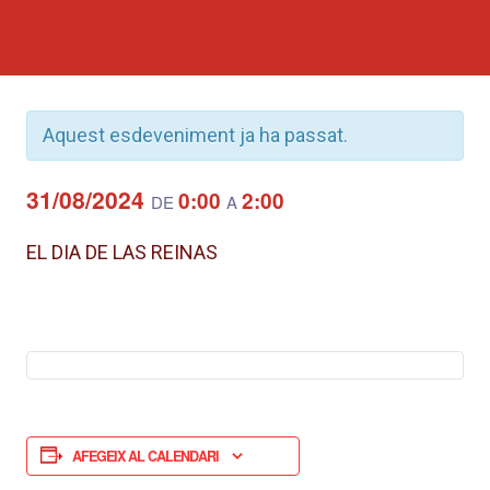
Aquest esdeveniment ja ha passat.
31/08/2024
0:00
2:00
DE
A
EL DIA DE LAS REINAS
AFEGEIX AL CALENDARI