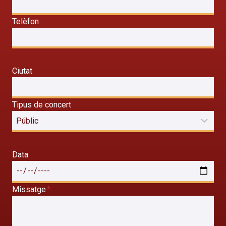
Telèfon
Ciutat
Tipus de concert
Data
Missatge
*