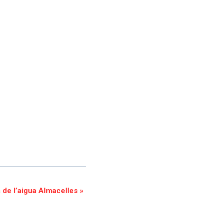
 de l’aigua Almacelles
»