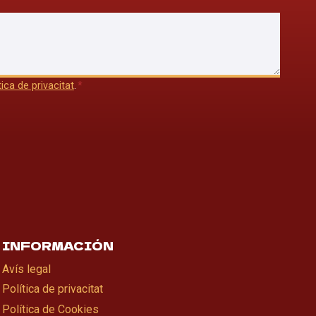
tica de privacitat
.
*
INFORMACIÓN
Avís legal
Política de privacitat
Política de Cookies