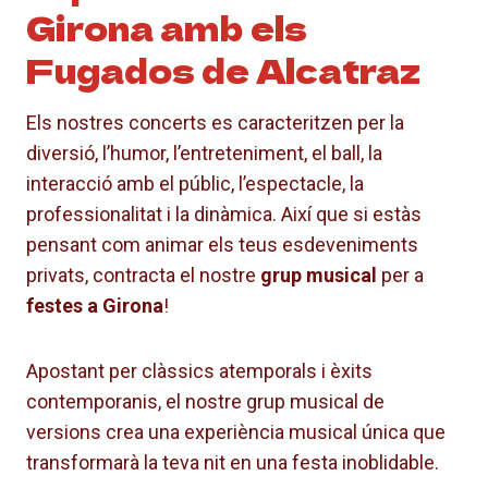
Girona amb els
Fugados de Alcatraz
Els nostres concerts es caracteritzen per la
diversió, l’humor, l’entreteniment, el ball, la
interacció amb el públic, l’espectacle, la
professionalitat i la dinàmica. Així que si estàs
pensant com animar els teus esdeveniments
privats, contracta el nostre
grup musical
per a
festes a Girona
!
Apostant per clàssics atemporals i èxits
contemporanis, el nostre grup musical de
versions crea una experiència musical única que
transformarà la teva nit en una festa inoblidable.