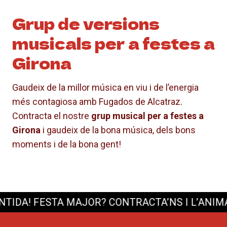
Grup de versions
musicals per a festes a
Girona
Gaudeix de la millor música en viu i de l’energia
més contagiosa amb Fugados de Alcatraz.
Contracta el nostre
grup musical per a festes a
Girona
i gaudeix de la bona música, dels bons
moments i de la bona gent!
DA!
FESTA MAJOR? CONTRACTA’NS I L’ANIMACI