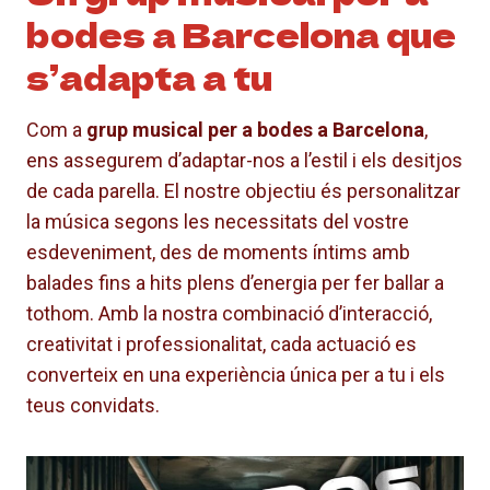
bodes a Barcelona que
s’adapta a tu
Com a
grup musical per a bodes a Barcelona
,
ens assegurem d’adaptar-nos a l’estil i els desitjos
de cada parella. El nostre objectiu és personalitzar
la música segons les necessitats del vostre
esdeveniment, des de moments íntims amb
balades fins a hits plens d’energia per fer ballar a
tothom. Amb la nostra combinació d’interacció,
creativitat i professionalitat, cada actuació es
converteix en una experiència única per a tu i els
teus convidats.