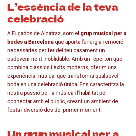
L’essència de la teva
celebració
A Fugados de Alcatraz, som el
grup musical per a
bodes a Barcelona
que aporta l’energia i emoció
necessàries per fer del teu casament un
esdeveniment inoblidable. Amb un repertori que
combina clàssics i èxits moderns, oferim una
experiència musical que transforma qualsevol
boda en una celebració única. Ens caracteritza la
nostra passió per la música i l’habilitat per
connectar amb el públic, creant un ambient de
festa i diversió des del primer moment.
Un grup musical per a