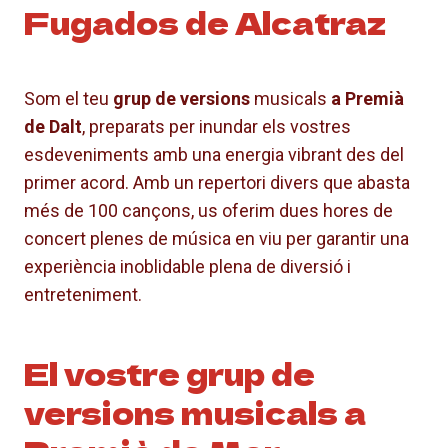
Fugados de Alcatraz
Som el teu
grup de versions
musicals
a Premià
de Dalt
, preparats per inundar els vostres
esdeveniments amb una energia vibrant des del
primer acord. Amb un repertori divers que abasta
més de 100 cançons, us oferim dues hores de
concert plenes de música en viu per garantir una
experiència inoblidable plena de diversió i
entreteniment.
El vostre grup de
versions musicals a