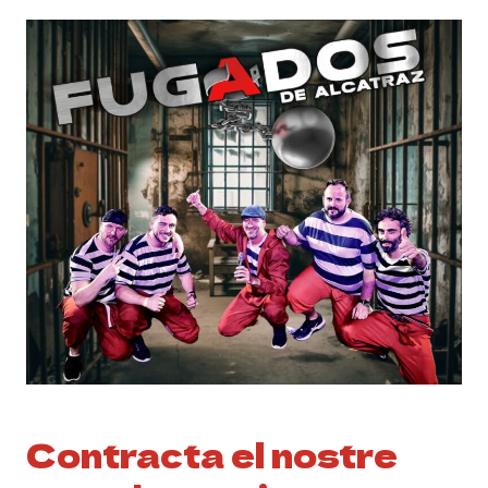
Contracta el nostre