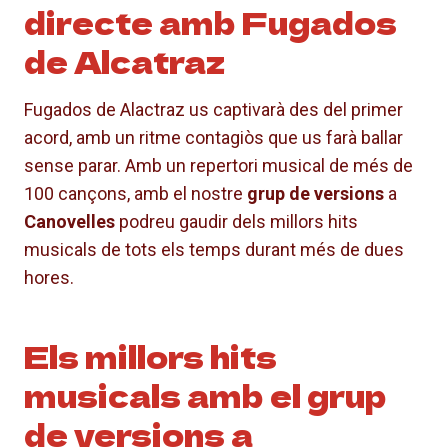
directe amb Fugados
de Alcatraz
Fugados de Alactraz us captivarà des del primer
acord, amb un ritme contagiòs que us farà ballar
sense parar. Amb un repertori musical de més de
100 cançons, amb el nostre
grup de versions
a
Canovelles
podreu gaudir dels millors hits
musicals de tots els temps durant més de dues
hores.
Els millors hits
musicals amb el grup
de versions a