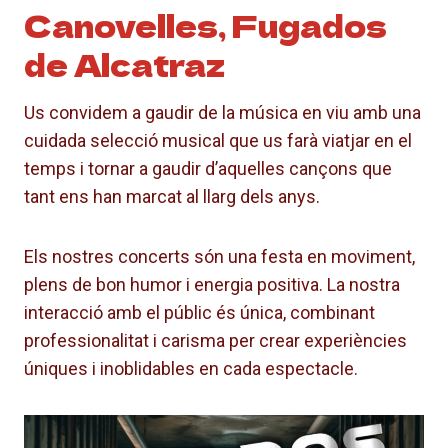
Canovelles, Fugados
de Alcatraz
Us convidem a gaudir de la música en viu amb una
cuidada selecció musical que us farà viatjar en el
temps i tornar a gaudir d’aquelles cançons que
tant ens han marcat al llarg dels anys.
Els nostres concerts són una festa en moviment,
plens de bon humor i energia positiva. La nostra
interacció amb el públic és única, combinant
professionalitat i carisma per crear experiències
úniques i inoblidables en cada espectacle.