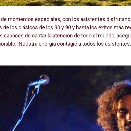
 de momentos especiales, con los asistentes disfrutando
de los clásicos de los 80 y 90 y hasta los éxitos más re
s capaces de captar la atención de todo el mundo, aseg
rable. ¡Nuestra energía contagió a todos los asistentes,