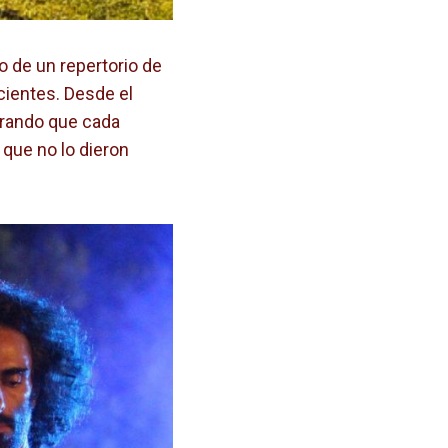
 de un repertorio de
cientes. Desde el
urando que cada
 que no lo dieron