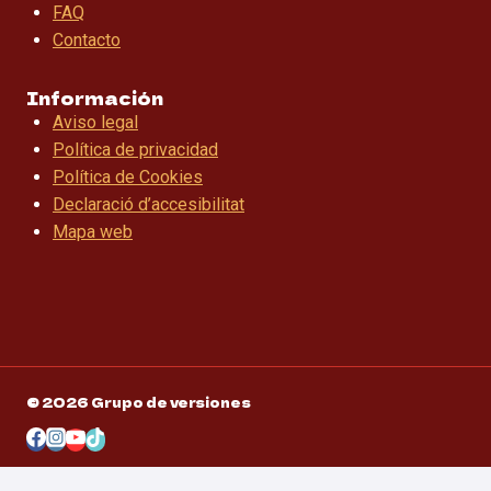
FAQ
Contacto
Información
Aviso legal
Política de privacidad
Política de Cookies
Declaració d’accesibilitat
Mapa web
© 2026 Grupo de versiones