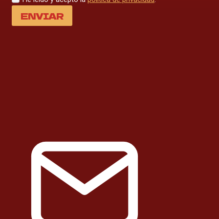
ENVIAR