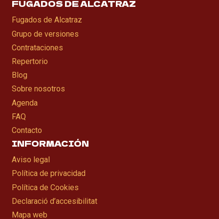
FUGADOS DE ALCATRAZ
Fugados de Alcatraz
Grupo de versiones
Contrataciones
Repertorio
Blog
Sobre nosotros
Agenda
FAQ
Contacto
INFORMACIÓN
Aviso legal
Política de privacidad
Política de Cookies
Declaració d’accesibilitat
Mapa web